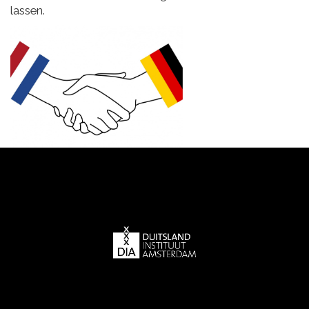
lassen.