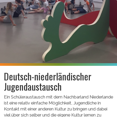
Deutsch-niederländischer
Jugendaustausch
Ein Schüleraustausch mit dem Nachbarland Niederlande
ist eine relativ einfache Möglichkeit, Jugendliche in
Kontakt mit einer anderen Kultur zu bringen und dabei
viel über sich selber und die eigene Kultur lernen zu